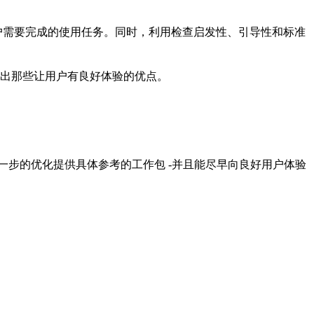
户需要完成的使用任务。同时，利用检查启发性、引导性和标准
出那些让用户有良好体验的优点。
一步的优化提供具体参考的工作包 -并且能尽早向良好用户体验