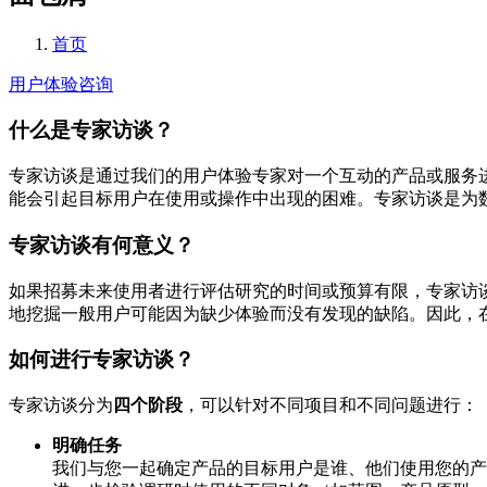
首页
用户体验咨询
什么是专家访谈？
专家访谈是通过我们的用户体验专家对一个互动的产品或服务
能会引起目标用户在使用或操作中出现的困难。专家访谈是为
专家访谈有何意义？
如果招募未来使用者进行评估研究的时间或预算有限，专家访
地挖掘一般用户可能因为缺少体验而没有发现的缺陷。因此，
如何进行专家访谈？
专家访谈分为
四个阶段
，可以针对不同项目和不同问题进行：
明确任务
我们与您一起确定产品的目标用户是谁、他们使用您的产