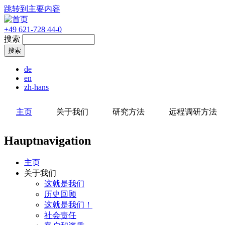
跳转到主要内容
+49 621-728 44-0
搜索
de
en
zh-hans
主页
关于我们
研究方法
远程调研方法
Hauptnavigation
主页
关于我们
这就是我们
历史回顾
这就是我们！
社会责任