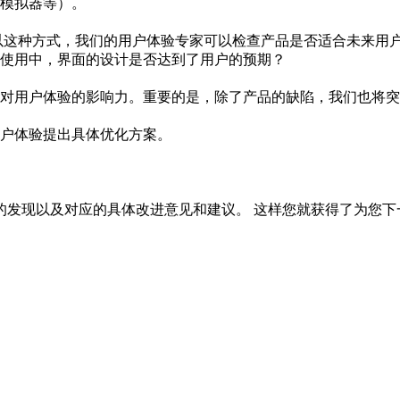
模拟器等）。
以这种方式，我们的用户体验专家可以检查产品是否适合未来用
使用中，界面的设计是否达到了用户的预期？
对用户体验的影响力。重要的是，除了产品的缺陷，我们也将突
户体验提出具体优化方案。
发现以及对应的具体改进意见和建议。 这样您就获得了为您下