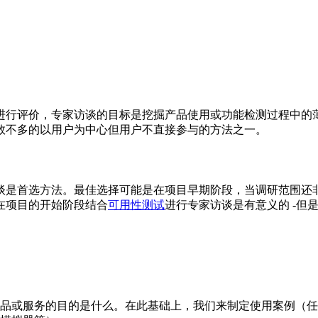
进行评价，专家访谈的目标是挖掘产品使用或功能检测过程中的
数不多的以用户为中心但用户不直接参与的方法之一。
谈是首选方法。最佳选择可能是在项目早期阶段，当调研范围还
在项目的开始阶段结合
可用性测试
进行专家访谈是有意义的 -但
品或服务的目的是什么。在此基础上，我们来制定使用案例（任