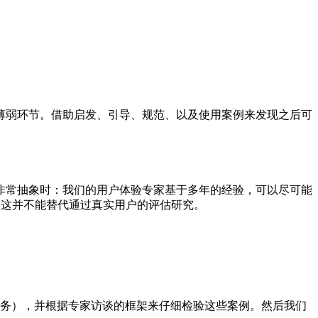
薄弱环节。借助启发、引导、规范、以及使用案例来发现之后可
非常抽象时：我们的用户体验专家基于多年的经验，可以尽可能
是这并不能替代通过真实用户的评估研究。
务），并根据专家访谈的框架来仔细检验这些案例。然后我们